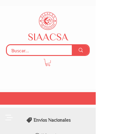
SIAACSA
Envíos Nacionales