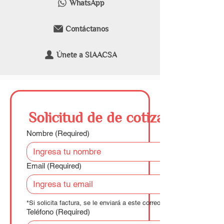
WhatsApp
Contáctanos
Únete a SIAACSA
Solicitud de de cotización
Nombre
(Required)
Email
(Required)
*Si solicita factura, se le enviará a este correo.
Teléfono
(Required)