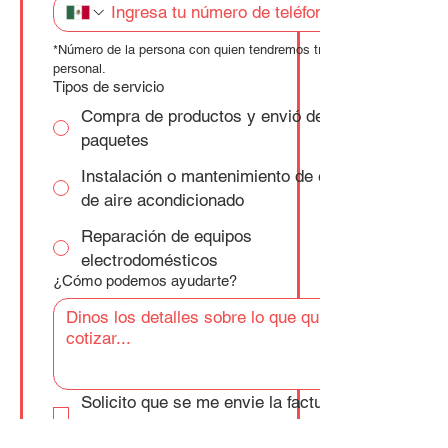
*Número de la persona con quien tendremos trato 
personal.
Tipos de servicio
Compra de productos y envió de
paquetes
Instalación o mantenimiento de equipos
de aire acondicionado
Reparación de equipos
electrodomésticos
¿Cómo podemos ayudarte?
Solicito que se me envie la factura por 
mi compra/servicio.