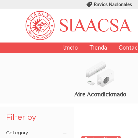
Envíos Nacionales
SIAACSA
Inicio
Tienda
Contac
Aire Acondicionado
Filter by
Category