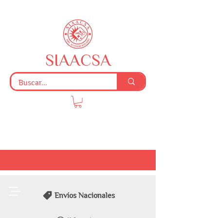
SIAACSA
Envíos Nacionales