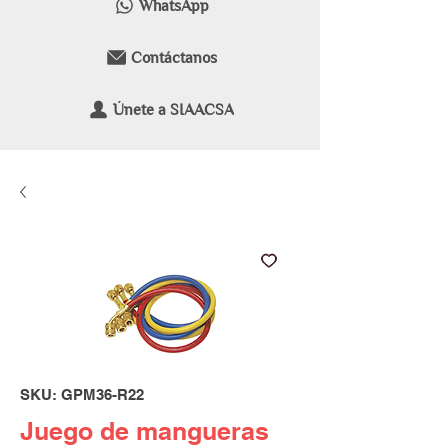
WhatsApp
Contáctanos
Únete a SIAACSA
SKU: GPM36-R22
Juego de mangueras