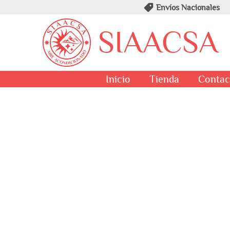
Envíos Nacionales
SIAACSA
Inicio
Tienda
Contac