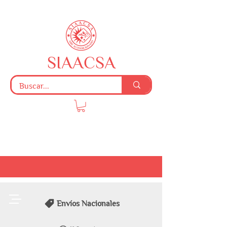
SIAACSA
Envíos Nacionales