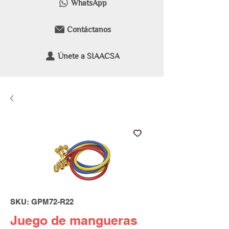
WhatsApp
Contáctanos
Únete a SIAACSA
SKU: GPM72-R22
Juego de mangueras