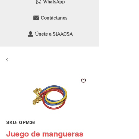
WhatsApp
Contáctanos
Únete a SIAACSA
SKU: GPM36
Juego de mangueras