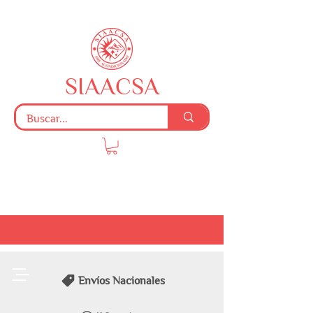
SIAACSA
Envíos Nacionales