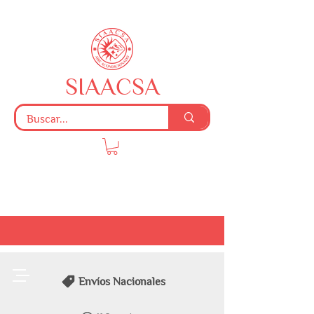
SIAACSA
Envíos Nacionales