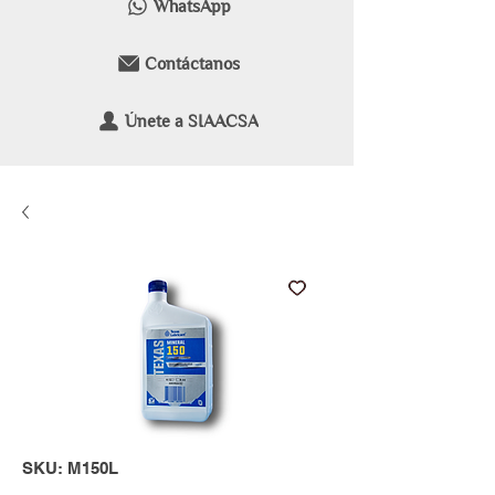
WhatsApp
Contáctanos
Únete a SIAACSA
SKU: M150L