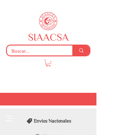
SIAACSA
Envíos Nacionales