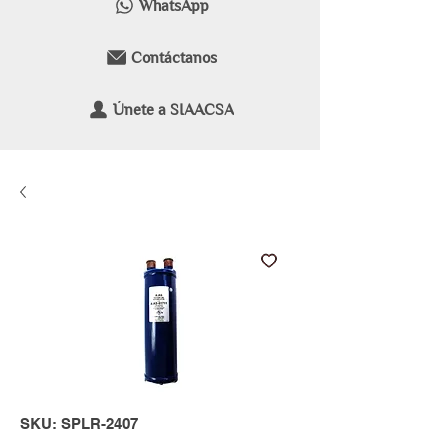
WhatsApp
Contáctanos
Únete a SIAACSA
SKU: SPLR-2407