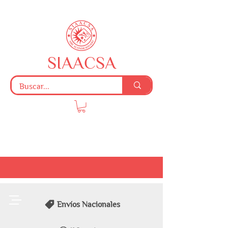
SIAACSA
Envíos Nacionales