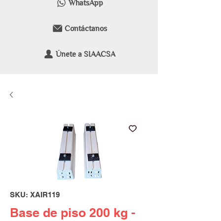
WhatsApp
Contáctanos
Únete a SIAACSA
SKU: XAIR119
Base de piso 200 kg -