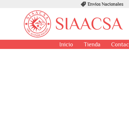
Envíos Nacionales
SIAACSA
Inicio
Tienda
Contac