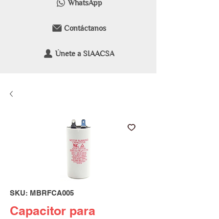
WhatsApp
Contáctanos
Únete a SIAACSA
SKU: MBRFCA005
Capacitor para