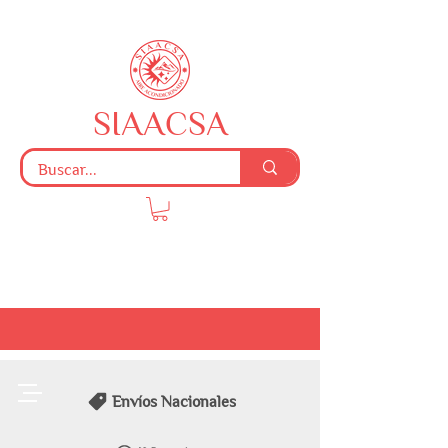
SIAACSA
Envíos Nacionales