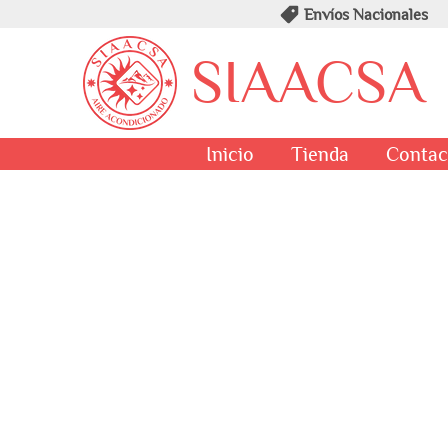
Envíos Nacionales
SIAACSA
Inicio
Tienda
Contac