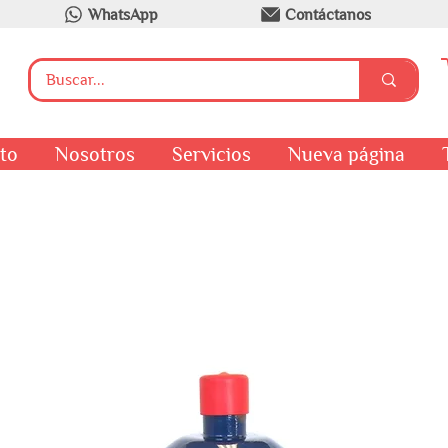
WhatsApp
Contáctanos
to
Nosotros
Servicios
Nueva página