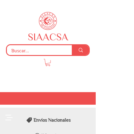
SIAACSA
Envíos Nacionales