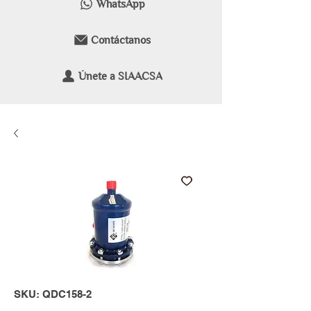
WhatsApp
Contáctanos
Únete a SIAACSA
SKU: QDC158-2