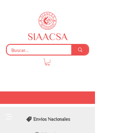
SIAACSA
Envíos Nacionales