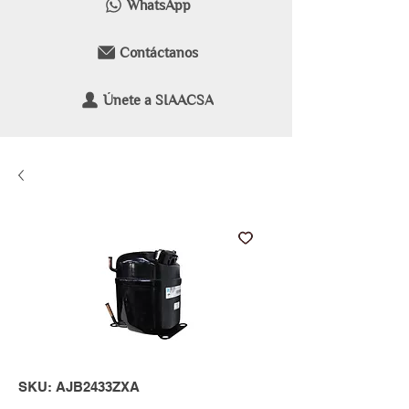
WhatsApp
Contáctanos
Únete a SIAACSA
SKU: AJB2433ZXA