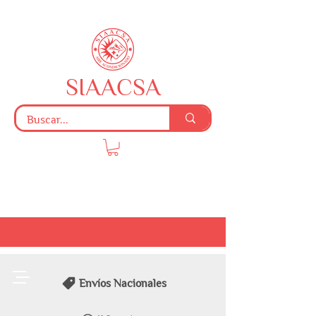
SIAACSA
Envíos Nacionales