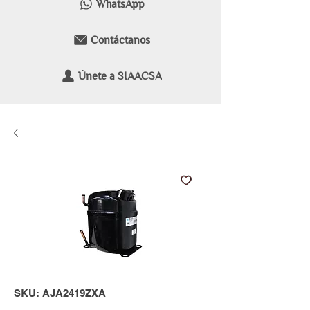
WhatsApp
Contáctanos
Únete a SIAACSA
SKU: AJA2419ZXA