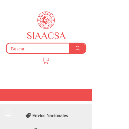
SIAACSA
Envíos Nacionales