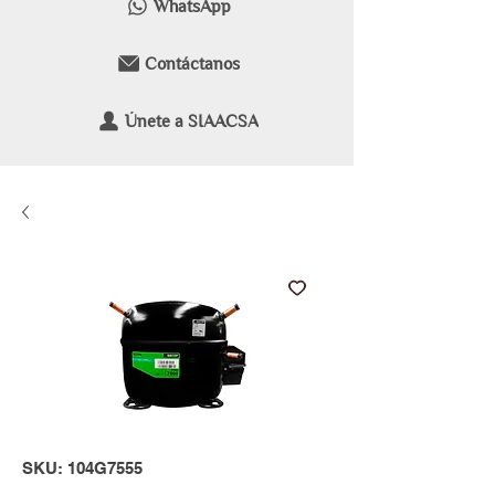
WhatsApp
Contáctanos
Únete a SIAACSA
SKU: 104G7555