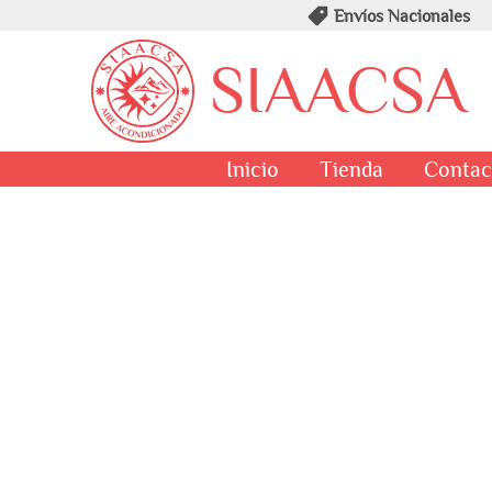
Envíos Nacionales
SIAACSA
Inicio
Tienda
Contac