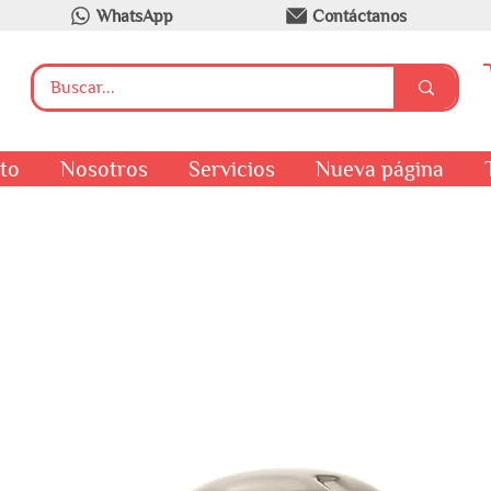
WhatsApp
Contáctanos
to
Nosotros
Servicios
Nueva página