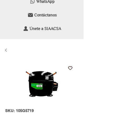
WhatsApp
Contáctanos
Únete a SIAACSA
SKU: 105G5719