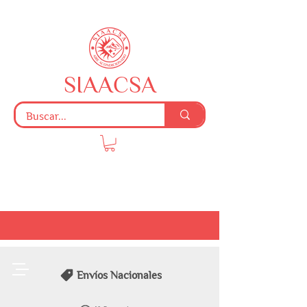
SIAACSA
Envíos Nacionales