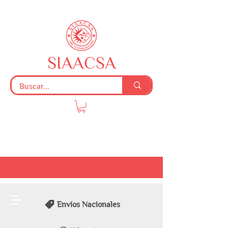
SIAACSA
Envíos Nacionales