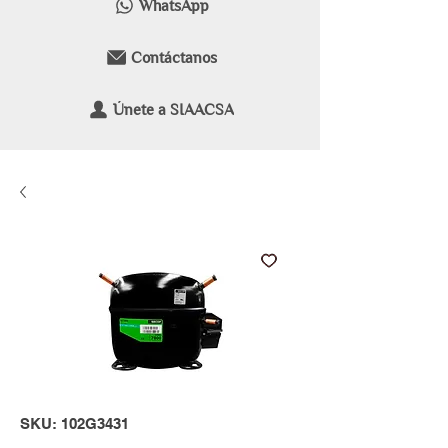
WhatsApp
Contáctanos
Únete a SIAACSA
SKU: 102G3431