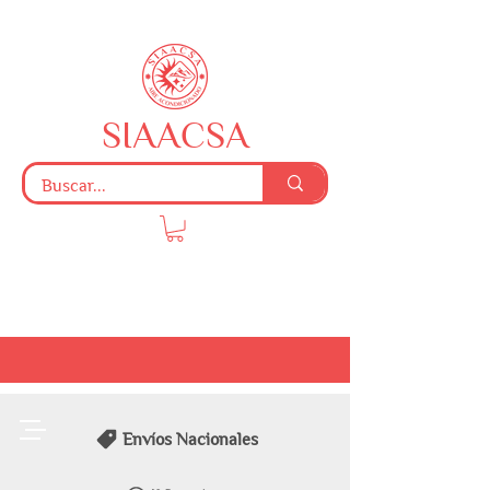
SIAACSA
Envíos Nacionales