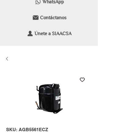
WhatsApp
Contáctanos
Únete a SIAACSA
SKU: AGB5561ECZ