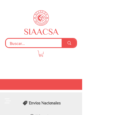
SIAACSA
Envíos Nacionales