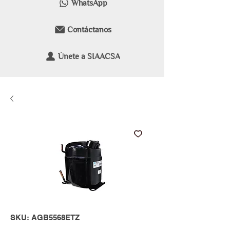
WhatsApp
Contáctanos
Únete a SIAACSA
SKU: AGB5568ETZ