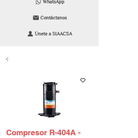
WhatsApp
Contáctanos
Únete a SIAACSA
Compresor R-404A -