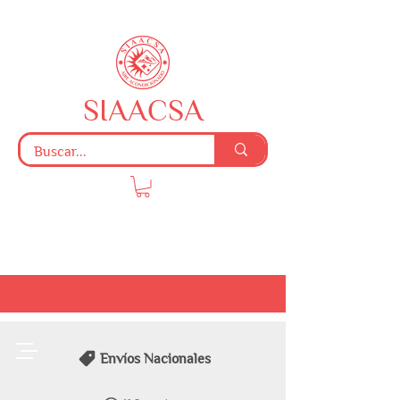
SIAACSA
Envíos Nacionales