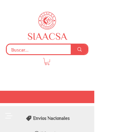
SIAACSA
Envíos Nacionales