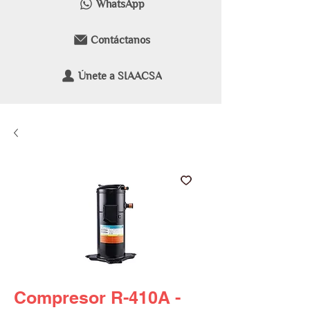
WhatsApp
Contáctanos
Únete a SIAACSA
Compresor R-410A -