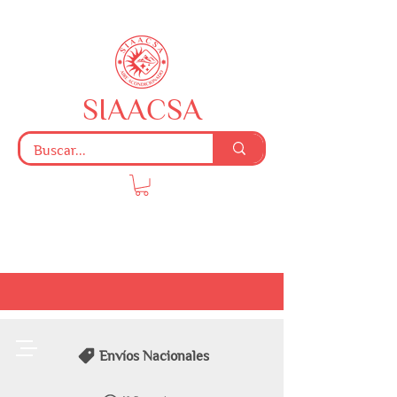
SIAACSA
Envíos Nacionales