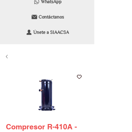
WhatsApp
Contáctanos
Únete a SIAACSA
Compresor R-410A -