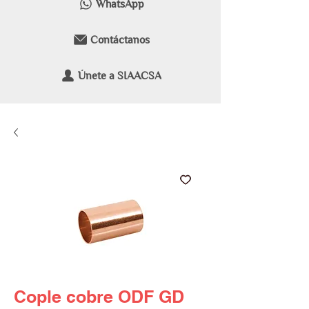
WhatsApp
Contáctanos
Únete a SIAACSA
Cople cobre ODF GD