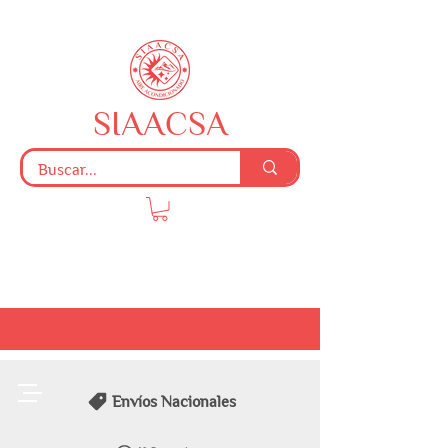
SIAACSA
Envíos Nacionales