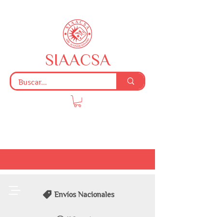
SIAACSA
Envíos Nacionales