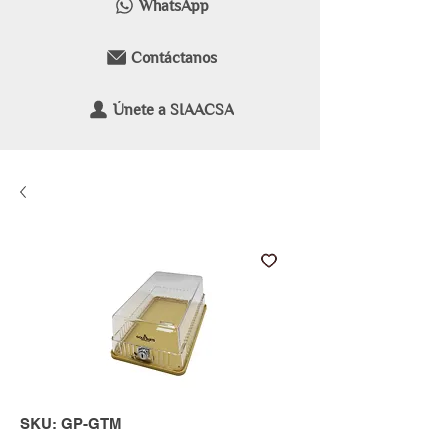
WhatsApp
Contáctanos
Únete a SIAACSA
SKU: GP-GTM