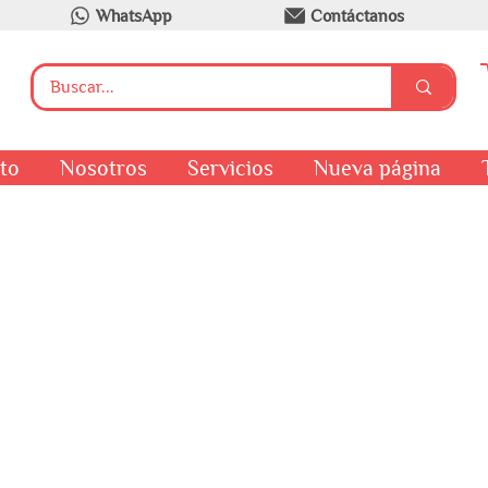
WhatsApp
Contáctanos
to
Nosotros
Servicios
Nueva página