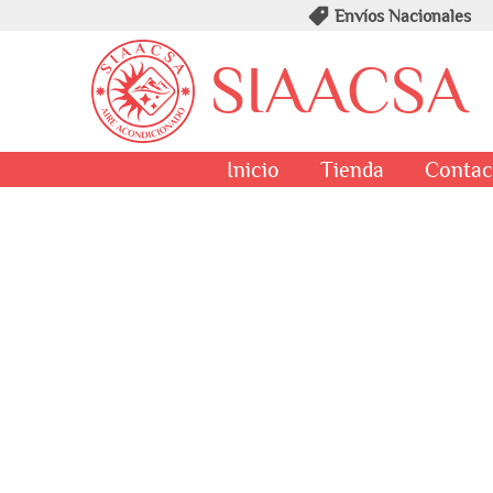
Envíos Nacionales
SIAACSA
Inicio
Tienda
Contac