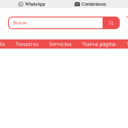
WhatsApp
Contáctanos
to
Nosotros
Servicios
Nueva página