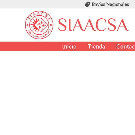
Envíos Nacionales
SIAACSA
Inicio
Tienda
Contac