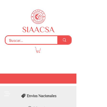
SIAACSA
Envíos Nacionales