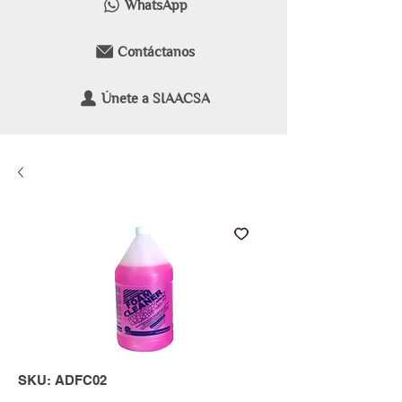
WhatsApp
Contáctanos
Únete a SIAACSA
SKU: ADFC02