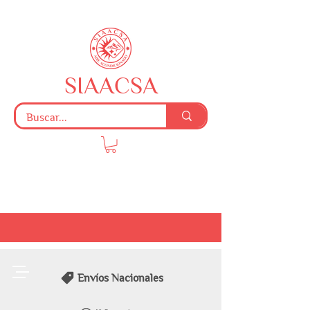
SIAACSA
Envíos Nacionales