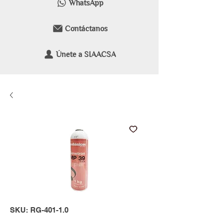
WhatsApp
Contáctanos
Únete a SIAACSA
SKU: RG-401-1.0