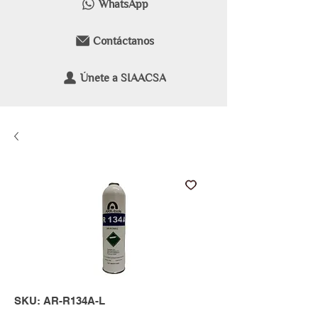
WhatsApp
Contáctanos
Únete a SIAACSA
SKU: AR-R134A-L