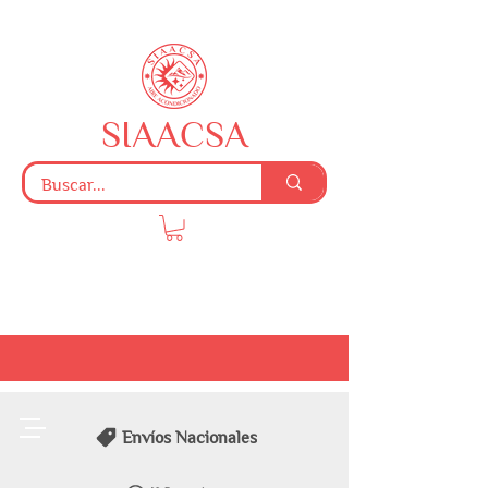
SIAACSA
Envíos Nacionales