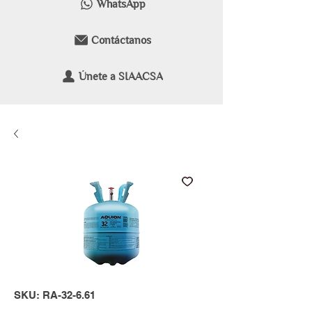
WhatsApp
Contáctanos
Únete a SIAACSA
SKU: RA-32-6.61