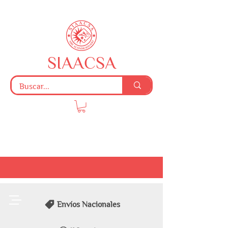
SIAACSA
Envíos Nacionales