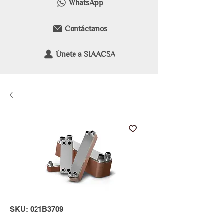
WhatsApp
Contáctanos
Únete a SIAACSA
SKU: 021B3709