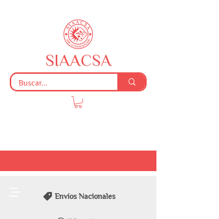
SIAACSA
Envíos Nacionales