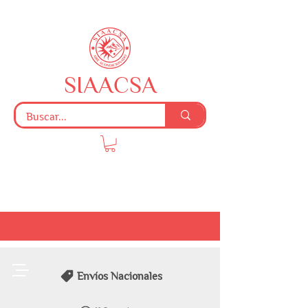
SIAACSA
Envíos Nacionales