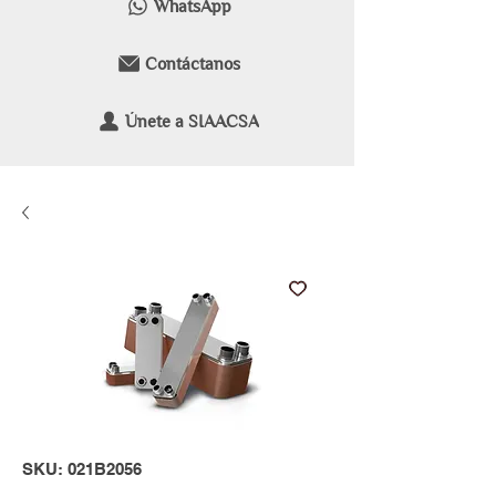
WhatsApp
Contáctanos
Únete a SIAACSA
SKU: 021B2056