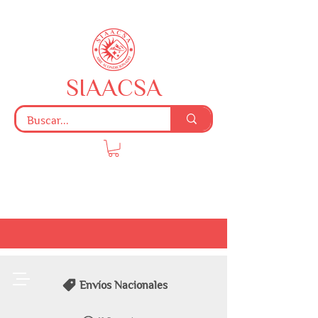
SIAACSA
Envíos Nacionales