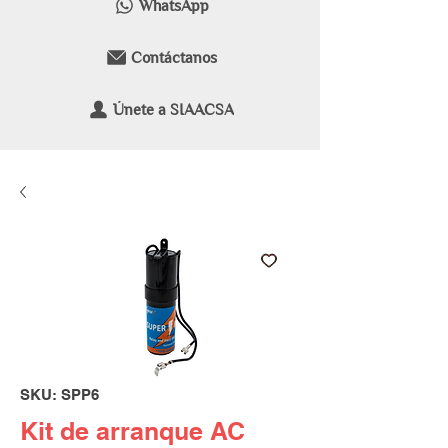
WhatsApp
Contáctanos
Únete a SIAACSA
SKU: SPP6
Kit de arranque AC