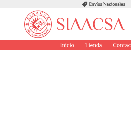
Envíos Nacionales
SIAACSA
Inicio
Tienda
Contac