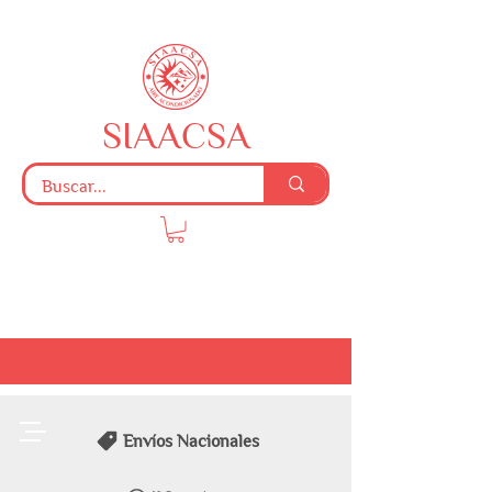
SIAACSA
Envíos Nacionales