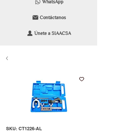
WhatsApp
Contáctanos
Únete a SIAACSA
SKU: CT1226-AL