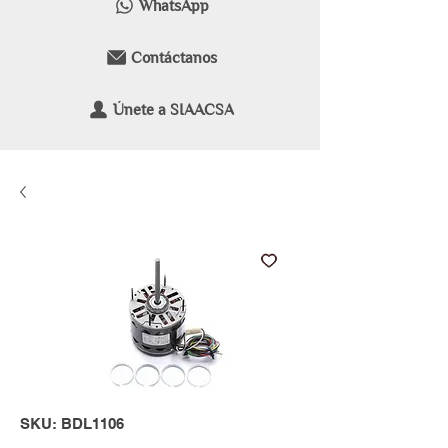
WhatsApp
Contáctanos
Únete a SIAACSA
SKU: BDL1106