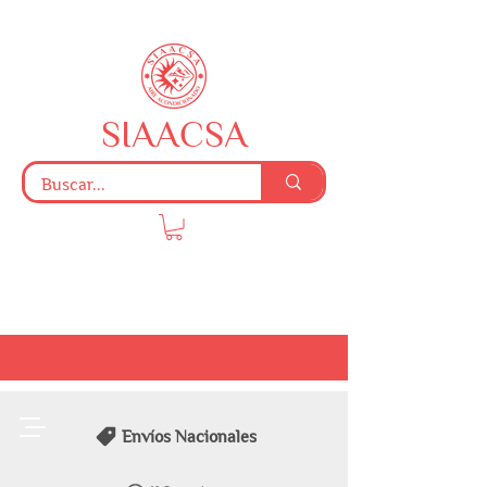
SIAACSA
Envíos Nacionales