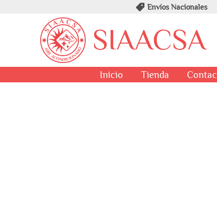
Envíos Nacionales
SIAACSA
Inicio
Tienda
Contac