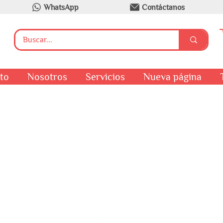
WhatsApp
Contáctanos
to
Nosotros
Servicios
Nueva página