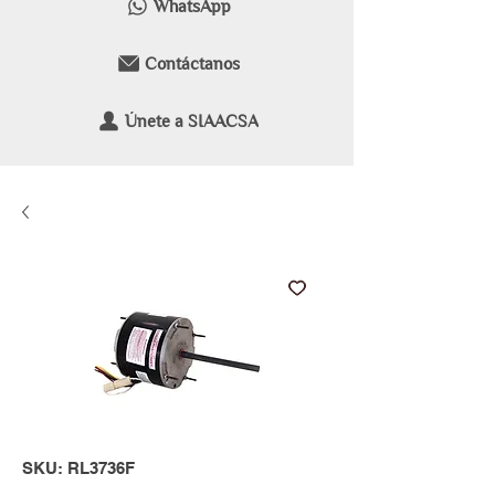
WhatsApp
Contáctanos
Únete a SIAACSA
SKU: RL3736F