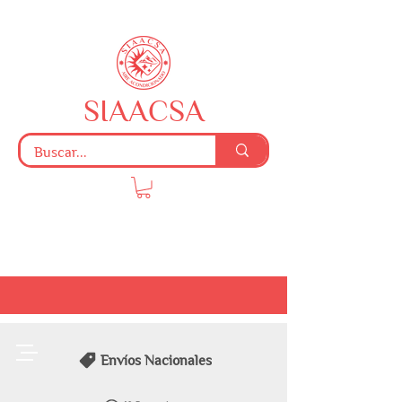
SIAACSA
Envíos Nacionales