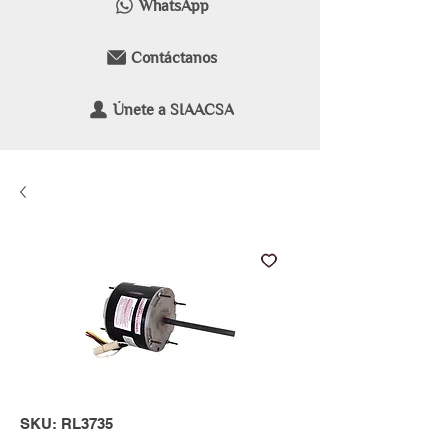
WhatsApp
Contáctanos
Únete a SIAACSA
SKU: RL3735