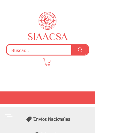
SIAACSA
Envíos Nacionales