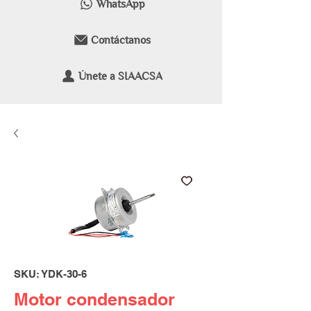
WhatsApp
Contáctanos
Únete a SIAACSA
SKU: YDK-30-6
Motor condensador