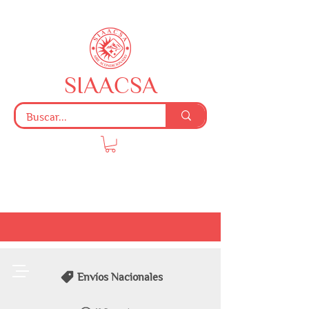
SIAACSA
Envíos Nacionales