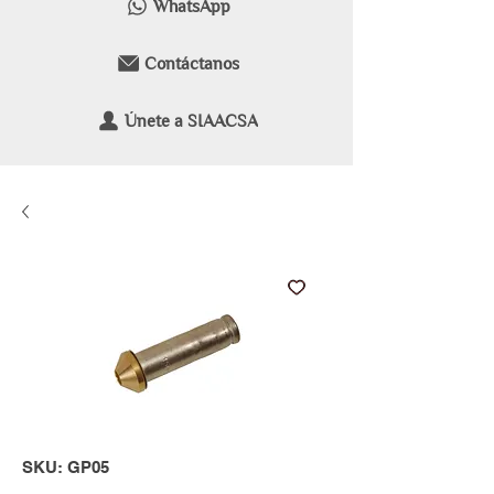
WhatsApp
Contáctanos
Únete a SIAACSA
SKU: GP05