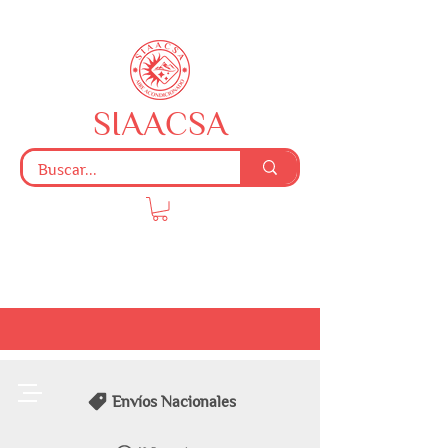
SIAACSA
Envíos Nacionales