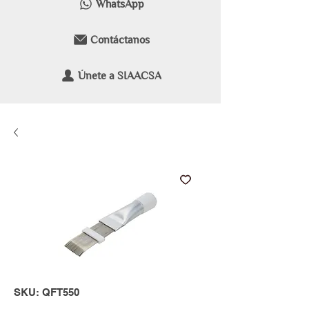
WhatsApp
Contáctanos
Únete a SIAACSA
SKU: QFT550