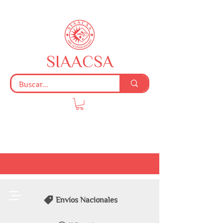
SIAACSA
Envíos Nacionales