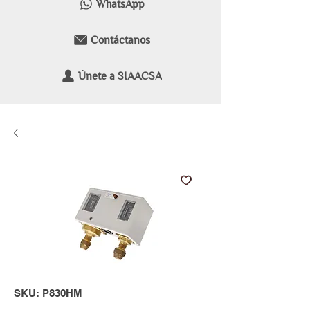
WhatsApp
Contáctanos
Únete a SIAACSA
SKU: P830HM