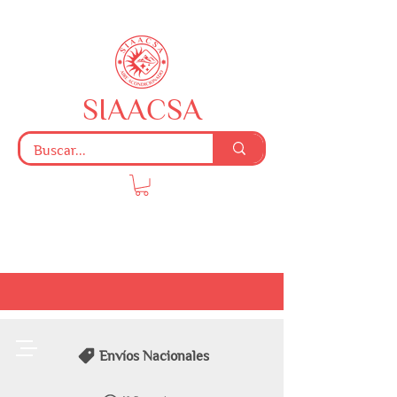
SIAACSA
Envíos Nacionales