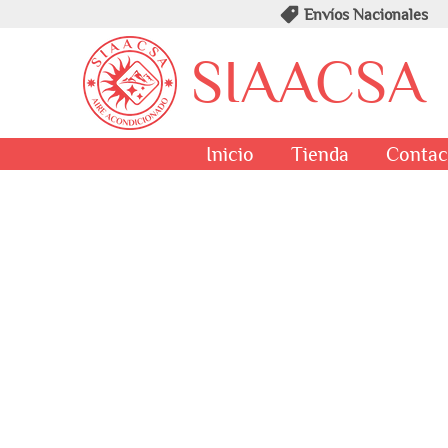
Envíos Nacionales
SIAACSA
Inicio
Tienda
Contac