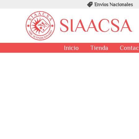
Envíos Nacionales
SIAACSA
Inicio
Tienda
Contac