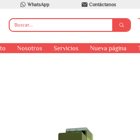
WhatsApp
Contáctanos
to
Nosotros
Servicios
Nueva página