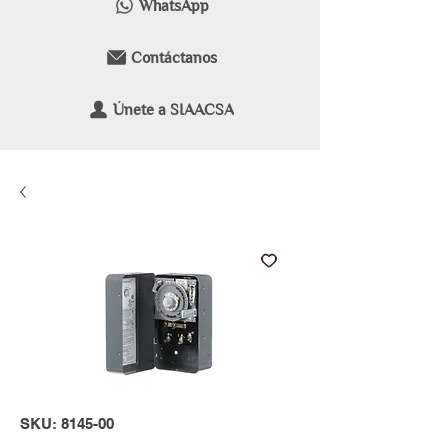
WhatsApp
Contáctanos
Únete a SIAACSA
SKU: 8145-00