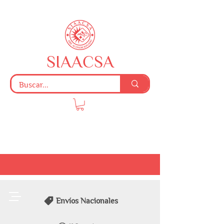
SIAACSA
Envíos Nacionales