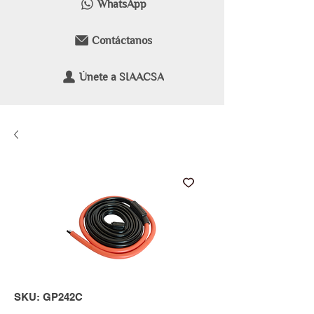
WhatsApp
Contáctanos
Únete a SIAACSA
SKU: GP242C