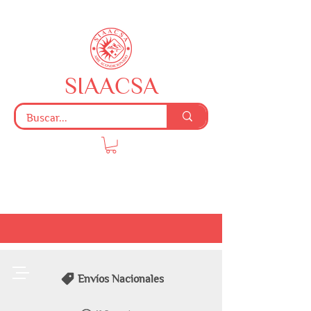
SIAACSA
Envíos Nacionales