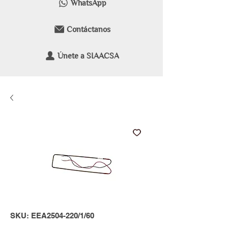
WhatsApp
Contáctanos
Únete a SIAACSA
SKU: EEA2504-220/1/60