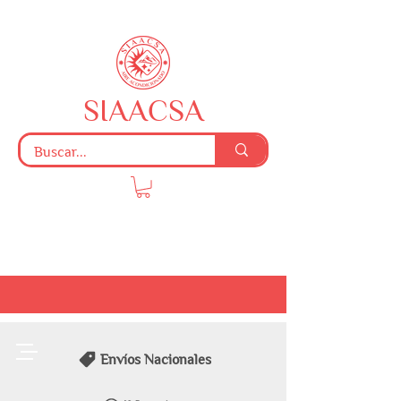
SIAACSA
Envíos Nacionales